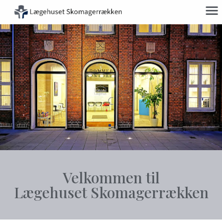
Velkommen til
Lægehuset Skomagerrækken