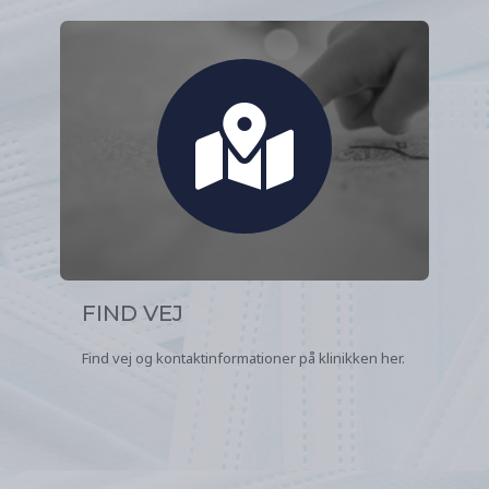
FIND VEJ
Find vej og kontaktinformationer på klinikken her.