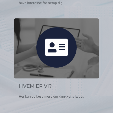
have interesse for netop dig.
HVEM ER VI?
Her kan du læse mere om klinikkens læger.