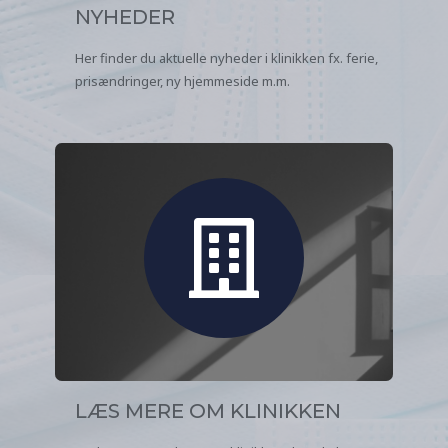
NYHEDER
Her finder du aktuelle nyheder i klinikken fx. ferie,
prisændringer, ny hjemmeside m.m.
LÆS MERE OM KLINIKKEN