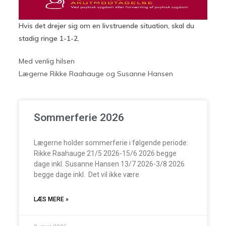
Hvis det drejer sig om en livstruende situation, skal du
stadig ringe 1-1-2.
Med venlig hilsen
Lægerne Rikke Raahauge og Susanne Hansen
Sommerferie 2026
Lægerne holder sommerferie i følgende periode:
Rikke Raahauge 21/5 2026-15/6 2026 begge
dage inkl. Susanne Hansen 13/7 2026-3/8 2026
begge dage inkl. Det vil ikke være
LÆS MERE »