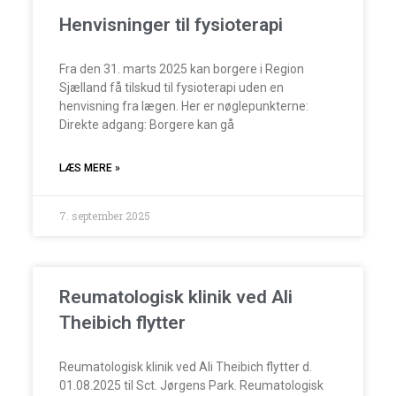
Henvisninger til fysioterapi
Fra den 31. marts 2025 kan borgere i Region
Sjælland få tilskud til fysioterapi uden en
henvisning fra lægen. Her er nøglepunkterne:
Direkte adgang: Borgere kan gå
LÆS MERE »
7. september 2025
Reumatologisk klinik ved Ali
Theibich flytter
Reumatologisk klinik ved Ali Theibich flytter d.
01.08.2025 til Sct. Jørgens Park. Reumatologisk