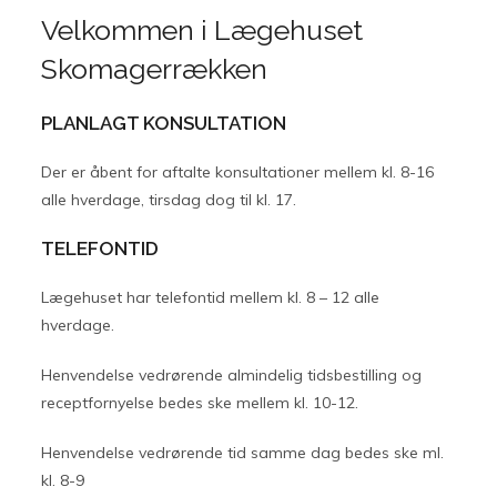
Velkommen i Lægehuset
Skomagerrækken
PLANLAGT KONSULTATION
Der er åbent for aftalte konsultationer mellem kl. 8-16
alle hverdage, tirsdag dog til kl. 17.
TELEFONTID
Lægehuset har telefontid mellem kl. 8 – 12 alle
hverdage.
Henvendelse vedrørende almindelig tidsbestilling og
receptfornyelse bedes ske mellem kl. 10-12.
Henvendelse vedrørende tid samme dag bedes ske ml.
kl. 8-9