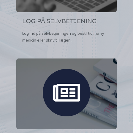
LOG PÅ SELVBETJENING
Log ind på selvbetjeningen og bestil tid, forny
medicin eller skriv til lægen.