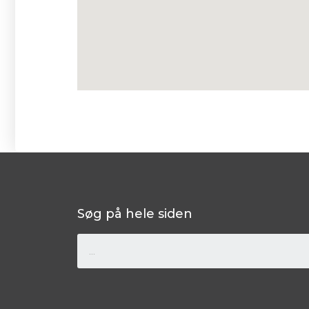
Søg på hele siden