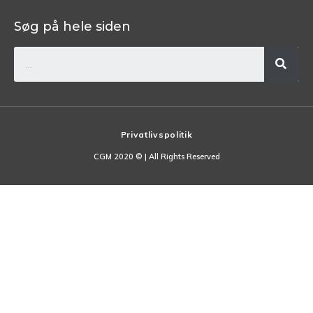
Søg på hele siden
Privatlivspolitik
CGM 2020 ©​ | All Rights Reserved