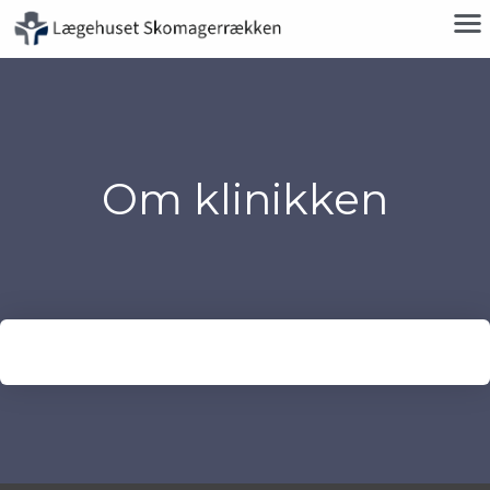
Om klinikken